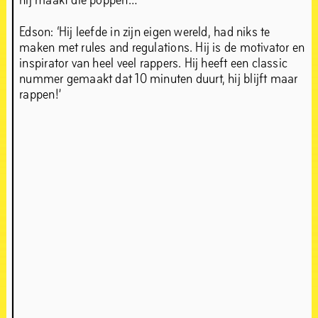
Edson: ‘Hij leefde in zijn eigen wereld, had niks te
maken met rules and regulations. Hij is de motivator en
inspirator van heel veel rappers. Hij heeft een classic
nummer gemaakt dat 10 minuten duurt, hij blijft maar
rappen!’