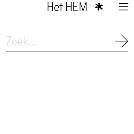
Het HEM