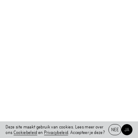
Deze site maakt gebruik van cookies. Lees meer over
NEE
JA
ons
Cookiebeleid
en
Privacybeleid
. Accepteer je deze?