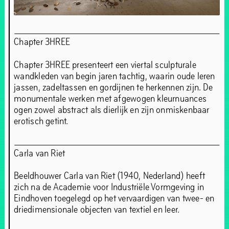
Chapter 3HREE
Chapter 3HREE presenteert een viertal sculpturale
wandkleden van begin jaren tachtig, waarin oude leren
jassen, zadeltassen en gordijnen te herkennen zijn. De
monumentale werken met afgewogen kleurnuances
ogen zowel abstract als dierlijk en zijn onmiskenbaar
erotisch getint.
Carla van Riet
Beeldhouwer Carla van Riet (1940, Nederland) heeft
zich na de Academie voor Industriële Vormgeving in
Eindhoven toegelegd op het vervaardigen van twee- en
driedimensionale objecten van textiel en leer.