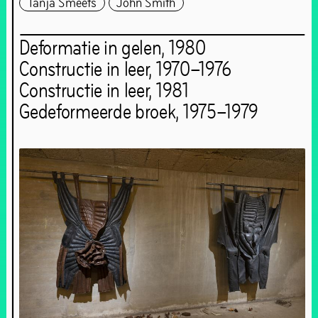
Tanja Smeets
John Smith
Deformatie in gelen, 1980
Constructie in leer, 1970–1976
Constructie in leer, 1981
Gedeformeerde broek, 1975–1979