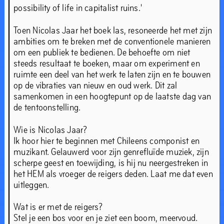
possibility of life in capitalist ruins.'
Toen Nicolas Jaar het boek las, resoneerde het met zijn
ambities om te breken met de conventionele manieren
om een publiek te bedienen. De behoefte om niet
steeds resultaat te boeken, maar om experiment en
ruimte een deel van het werk te laten zijn en te bouwen
op de vibraties van nieuw en oud werk. Dit zal
samenkomen in een hoogtepunt op de laatste dag van
de tentoonstelling.
Wie is Nicolas Jaar?
Ik hoor hier te beginnen met Chileens componist en
muzikant. Gelauwerd voor zijn genrefluïde muziek, zijn
scherpe geest en toewijding, is hij nu neergestreken in
het HEM als vroeger de reigers deden. Laat me dat even
uitleggen.
Wat is er met de reigers?
Stel je een bos voor en je ziet een boom, meervoud.