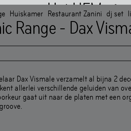
Het HEM
ge
Huiskamer
Restaurant Zanini
dj set
l
c Range - Dax Vism
2
,
15
:
00
–
20
:
00
Gratis
M is closed
…
laar Dax Vismale verzamelt al bijna 2 dec
rkent allerlei verschillende geluiden van ov
voorkeur gaat uit naar de platen met een o
 groove.
Boeken