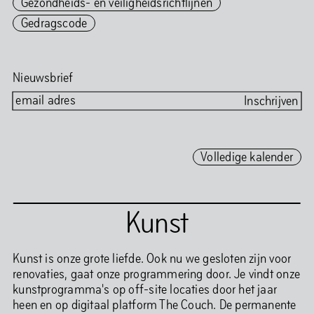
Gezondheids- en veiligheidsrichtlijnen
Gedragscode
Nieuwsbrief
Volledige kalender
Kunst
Kunst is onze grote liefde. Ook nu we gesloten zijn voor
renovaties, gaat onze programmering door. Je vindt onze
kunstprogramma's op off-site locaties door het jaar
heen en op digitaal platform The Couch. De permanente