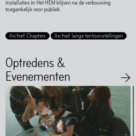
installaties in Het HEM blijven na de verbouwing
toegankelijk voor publiek.
Archief Chapters
Archief lange tentoonstellingen
Optredens &
Evenementen