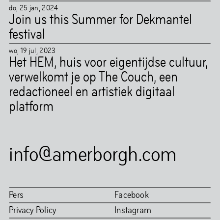
do
,
25
jan
,
2024
Join us this Summer for Dekmantel
festival
wo
,
19
jul
,
2023
Het HEM, huis voor eigentijdse cultuur,
verwelkomt je op The Couch, een
redactioneel en artistiek digitaal
platform
info@amerborgh.com
Pers
Facebook
Privacy Policy
Instagram