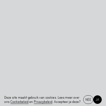
Deze site maakt gebruik van cookies. Lees meer over
NEE
JA
ons
Cookiebeleid
en
Privacybeleid
. Accepteer je deze?