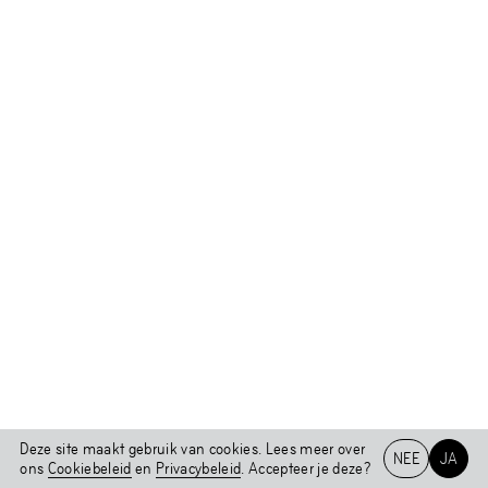
Deze site maakt gebruik van cookies. Lees meer over
NEE
JA
ons
Cookiebeleid
en
Privacybeleid
. Accepteer je deze?