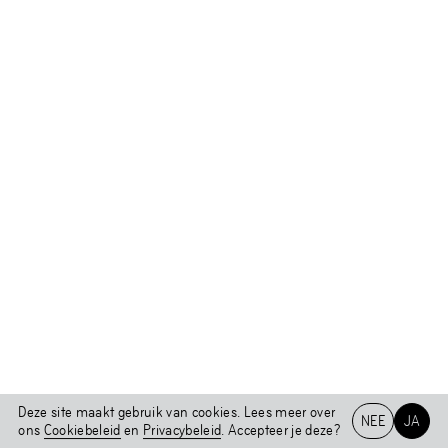
Deze site maakt gebruik van cookies. Lees meer over
NEE
JA
ons
Cookiebeleid
en
Privacybeleid
. Accepteer je deze?